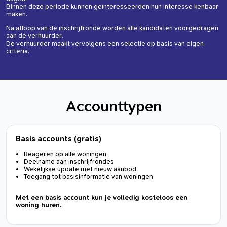
Binnen deze periode kunnen geïnteresseerden hun interesse kenbaar
maken.
Na afloop van de inschrijfronde worden alle kandidaten voorgedragen
aan de verhuurder.
De verhuurder maakt vervolgens een selectie op basis van eigen
criteria.
Accounttypen
Basis accounts (gratis)
Reageren op alle woningen
Deelname aan inschrijfrondes
Wekelijkse update met nieuw aanbod
Toegang tot basisinformatie van woningen
Met een basis account kun je volledig kosteloos een
woning huren.