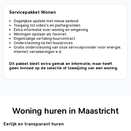
Servicepakket Wonen
Dagelijkse update met nieuw aanbod
Toegang tot video's en plattegronden
Extra informatie over woning en omgeving
Woningen opslaan als favoriet
Engelstalige vertaling huurcontract
Ondersteuning na het huurproces
Gratis ondersteuning van onze serviceprovider voor energie,
internet, verzekeringen e.d.
Dit pakket biedt extra gemak en informatie, maar heeft
geen invloed op de selectie of toewijzing van een woning.
Woning huren in Maastricht
Eerlijk en transparant huren