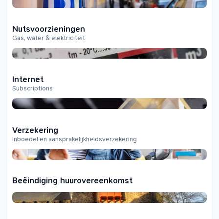
Nutsvoorzieningen
Gas, water & elektriciteit
Internet
Subscriptions
Verzekering
Inboedel en aansprakelijkheidsverzekering
Beëindiging huurovereenkomst