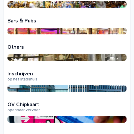
Bars & Pubs
Others
Inschrijven
op het stadshuis
OV Chipkaart
openbaar vervoer