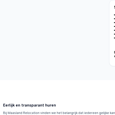
Eerlijk en transparant huren
Bij Maasland Relocation vinden we het belangrijk dat iedereen gelijke k