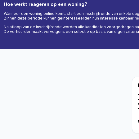
Hoe werkt reageren op een woning?
Wanneer een woning online komt, start een inschrijfronde van enkele da
Binnen deze periode kunnen geïnteresseerden hun interesse kenbaar m
Na afloop van de inschrijfronde worden alle kandidaten voorgedragen aa
De verhuurder maakt vervolgens een selectie op basis van eigen criteria