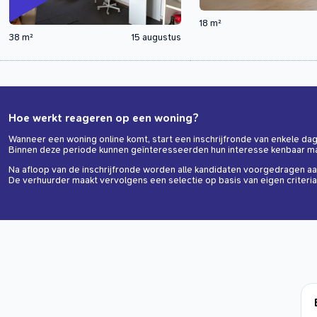
18 m²
38 m²
15 augustus
Hoe werkt reageren op een woning?
Wanneer een woning online komt, start een inschrijfronde van enkele da
Binnen deze periode kunnen geïnteresseerden hun interesse kenbaar m
Na afloop van de inschrijfronde worden alle kandidaten voorgedragen aa
De verhuurder maakt vervolgens een selectie op basis van eigen criteria