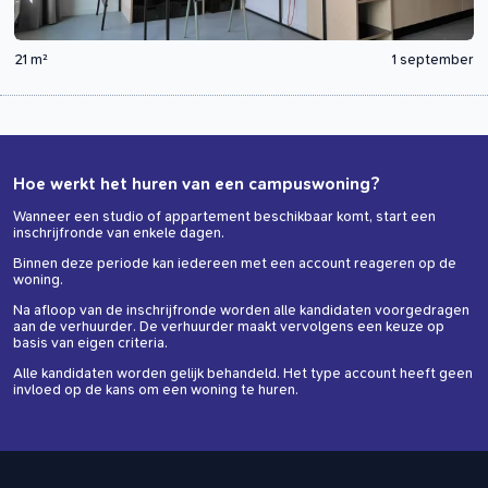
21 m²
1 september
Hoe werkt het huren van een campuswoning?
Wanneer een studio of appartement beschikbaar komt, start een
inschrijfronde van enkele dagen.
Binnen deze periode kan iedereen met een account reageren op de
woning.
Na afloop van de inschrijfronde worden alle kandidaten voorgedragen
aan de verhuurder. De verhuurder maakt vervolgens een keuze op
basis van eigen criteria.
Alle kandidaten worden gelijk behandeld. Het type account heeft geen
invloed op de kans om een woning te huren.